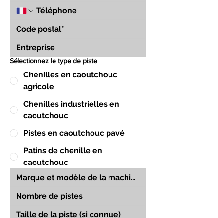
Sélectionnez le type de piste
Chenilles en caoutchouc
agricole
Chenilles industrielles en
caoutchouc
Pistes en caoutchouc pavé
Patins de chenille en
caoutchouc