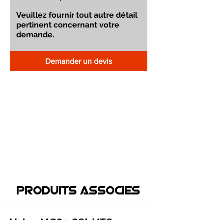
Demander un devis
Produits associEs