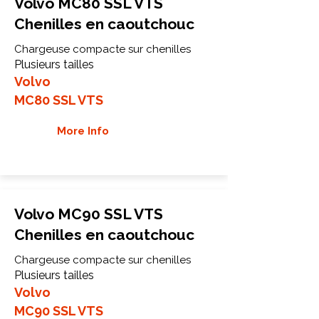
Volvo MC80 SSL VTS
Chenilles en caoutchouc
Chargeuse compacte sur chenilles
Plusieurs tailles
Volvo
MC80 SSL VTS
More Info
Volvo MC90 SSL VTS
Chenilles en caoutchouc
Chargeuse compacte sur chenilles
Plusieurs tailles
Volvo
MC90 SSL VTS