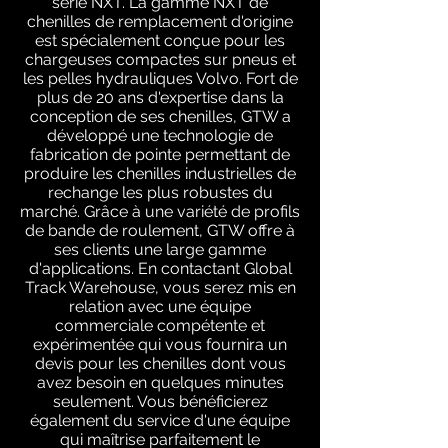
série NXT. La gamme NXT de
chenilles de remplacement d'origine
est spécialement conçue pour les
chargeuses compactes sur pneus et
les pelles hydrauliques Volvo. Fort de
plus de 20 ans d'expertise dans la
conception de ses chenilles, GTW a
développé une technologie de
fabrication de pointe permettant de
produire les chenilles industrielles de
rechange les plus robustes du
marché. Grâce à une variété de profils
de bande de roulement, GTW offre à
ses clients une large gamme
d'applications. En contactant Global
Track Warehouse, vous serez mis en
relation avec une équipe
commerciale compétente et
expérimentée qui vous fournira un
devis pour les chenilles dont vous
avez besoin en quelques minutes
seulement. Vous bénéficierez
également du service d'une équipe
qui maîtrise parfaitement le