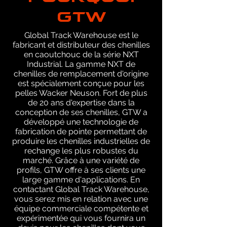
GTW
Global Track Warehouse est le
fabricant et distributeur des chenilles
en caoutchouc de la série NXT
Industrial. La gamme NXT de
chenilles de remplacement d'origine
est spécialement conçue pour les
pelles Wacker Neuson. Fort de plus
de 20 ans d'expertise dans la
conception de ses chenilles, GTW a
développé une technologie de
fabrication de pointe permettant de
produire les chenilles industrielles de
rechange les plus robustes du
marché. Grâce à une variété de
profils, GTW offre à ses clients une
large gamme d'applications. En
contactant Global Track Warehouse,
vous serez mis en relation avec une
équipe commerciale compétente et
expérimentée qui vous fournira un