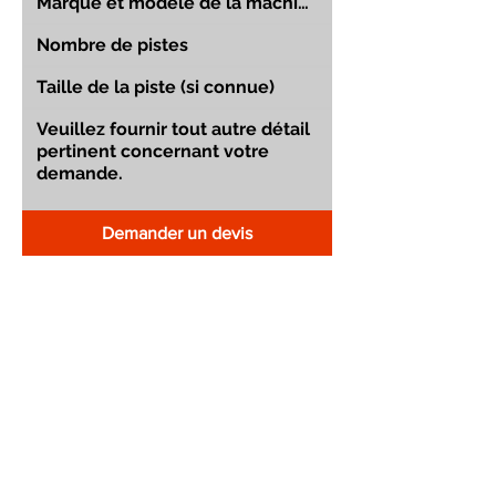
Demander un devis