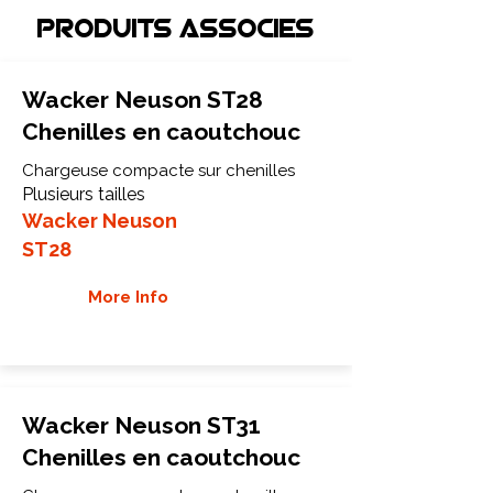
Produits associEs
Wacker Neuson ST28
Chenilles en caoutchouc
Chargeuse compacte sur chenilles
Plusieurs tailles
Wacker Neuson
ST28
More Info
Wacker Neuson ST31
Chenilles en caoutchouc