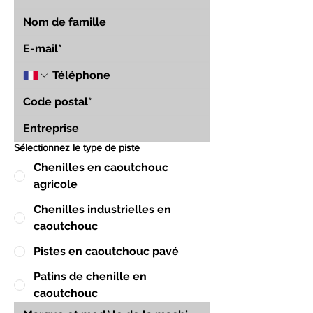
Sélectionnez le type de piste
Chenilles en caoutchouc
agricole
Chenilles industrielles en
caoutchouc
Pistes en caoutchouc pavé
Patins de chenille en
caoutchouc