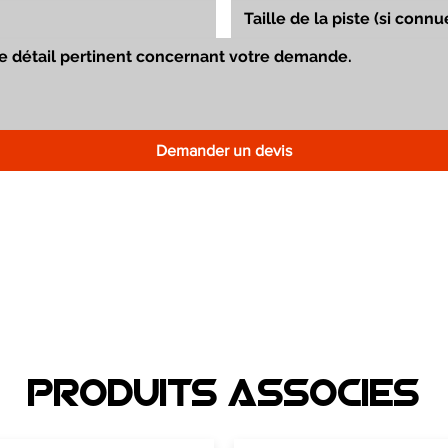
Demander un devis
Produits associEs