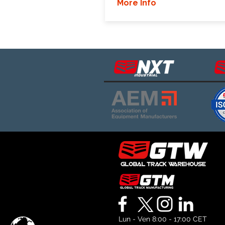
More Info
Lun - Ven 8:00 - 17:00 CET