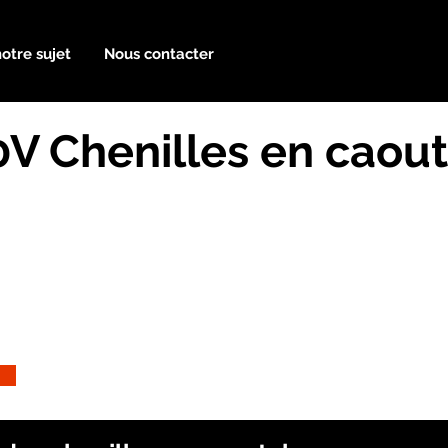
notre sujet
Nous contacter
V Chenilles en caou