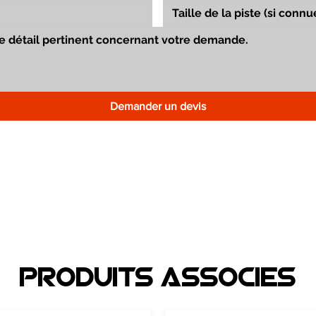
Demander un devis
Produits associEs