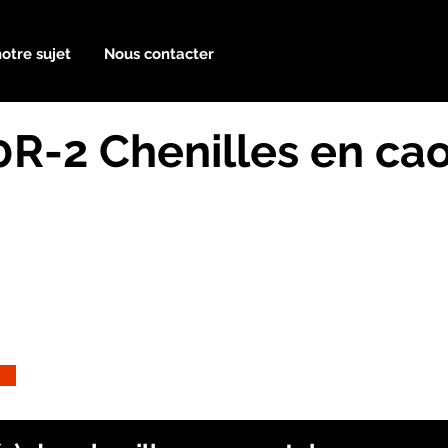
notre sujet
Nous contacter
R-2 Chenilles en ca