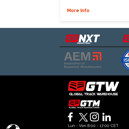
More Info
Lun - Ven 8:00 - 17:00 CET