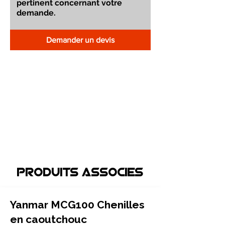
Demander un devis
Produits associEs
Yanmar MCG100 Chenilles
en caoutchouc