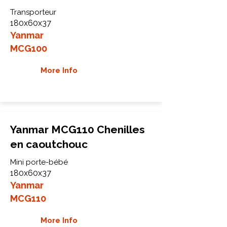
Transporteur
180x60x37
Yanmar
MCG100
More Info
Yanmar MCG110 Chenilles
en caoutchouc
Mini porte-bébé
180x60x37
Yanmar
MCG110
More Info