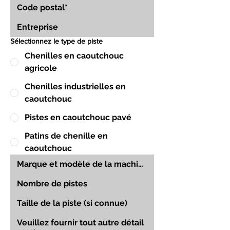
Sélectionnez le type de piste
Chenilles en caoutchouc
agricole
Chenilles industrielles en
caoutchouc
Pistes en caoutchouc pavé
Patins de chenille en
caoutchouc