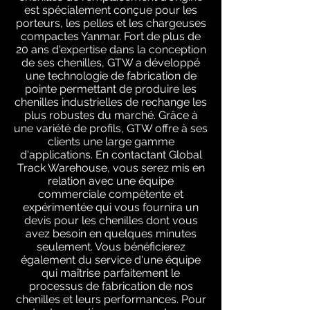
est spécialement conçue pour les
porteurs, les pelles et les chargeuses
compactes Yanmar. Fort de plus de
20 ans d'expertise dans la conception
de ses chenilles, GTW a développé
une technologie de fabrication de
pointe permettant de produire les
chenilles industrielles de rechange les
plus robustes du marché. Grâce à
une variété de profils, GTW offre à ses
clients une large gamme
d'applications. En contactant Global
Track Warehouse, vous serez mis en
relation avec une équipe
commerciale compétente et
expérimentée qui vous fournira un
devis pour les chenilles dont vous
avez besoin en quelques minutes
seulement. Vous bénéficierez
également du service d'une équipe
qui maîtrise parfaitement le
processus de fabrication de nos
chenilles et leurs performances. Pour