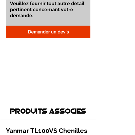
Demander un devis
Produits associEs
Yanmar TL100VS Chenilles