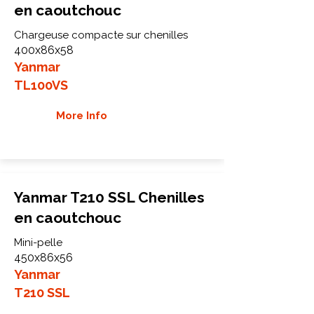
en caoutchouc
Chargeuse compacte sur chenilles
400x86x58
Yanmar
TL100VS
More Info
Yanmar T210 SSL Chenilles
en caoutchouc
Mini-pelle
450x86x56
Yanmar
T210 SSL