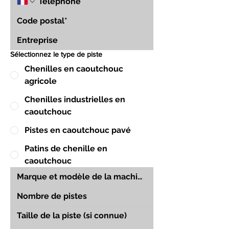
Sélectionnez le type de piste
Chenilles en caoutchouc
agricole
Chenilles industrielles en
caoutchouc
Pistes en caoutchouc pavé
Patins de chenille en
caoutchouc