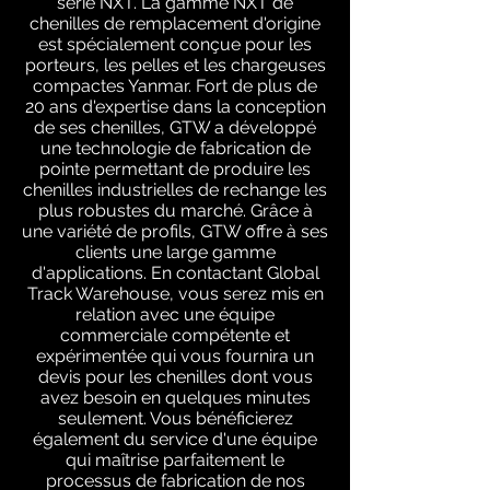
série NXT. La gamme NXT de
chenilles de remplacement d'origine
est spécialement conçue pour les
porteurs, les pelles et les chargeuses
compactes Yanmar. Fort de plus de
20 ans d'expertise dans la conception
de ses chenilles, GTW a développé
une technologie de fabrication de
pointe permettant de produire les
chenilles industrielles de rechange les
plus robustes du marché. Grâce à
une variété de profils, GTW offre à ses
clients une large gamme
d'applications. En contactant Global
Track Warehouse, vous serez mis en
relation avec une équipe
commerciale compétente et
expérimentée qui vous fournira un
devis pour les chenilles dont vous
avez besoin en quelques minutes
seulement. Vous bénéficierez
également du service d'une équipe
qui maîtrise parfaitement le
processus de fabrication de nos