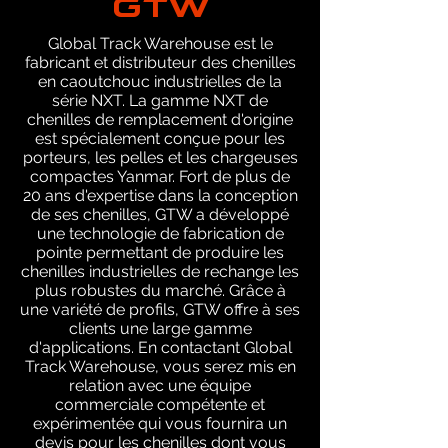
Global Track Warehouse est le
fabricant et distributeur des chenilles
en caoutchouc industrielles de la
série NXT. La gamme NXT de
chenilles de remplacement d'origine
est spécialement conçue pour les
porteurs, les pelles et les chargeuses
compactes Yanmar. Fort de plus de
20 ans d'expertise dans la conception
de ses chenilles, GTW a développé
une technologie de fabrication de
pointe permettant de produire les
chenilles industrielles de rechange les
plus robustes du marché. Grâce à
une variété de profils, GTW offre à ses
clients une large gamme
d'applications. En contactant Global
Track Warehouse, vous serez mis en
relation avec une équipe
commerciale compétente et
expérimentée qui vous fournira un
devis pour les chenilles dont vous