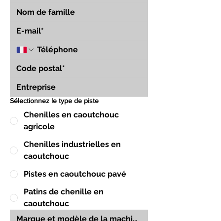
Sélectionnez le type de piste
Chenilles en caoutchouc
agricole
Chenilles industrielles en
caoutchouc
Pistes en caoutchouc pavé
Patins de chenille en
caoutchouc