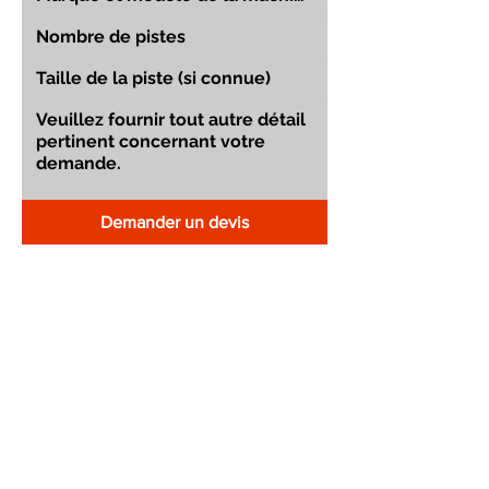
Demander un devis