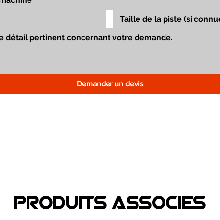
Demander un devis
Produits associEs