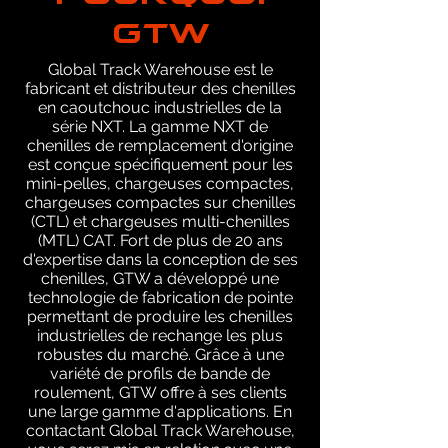
GTW
Global Track Warehouse est le
fabricant et distributeur des chenilles
en caoutchouc industrielles de la
série NXT. La gamme NXT de
chenilles de remplacement d'origine
est conçue spécifiquement pour les
mini-pelles, chargeuses compactes,
chargeuses compactes sur chenilles
(CTL) et chargeuses multi-chenilles
(MTL) CAT. Fort de plus de 20 ans
d'expertise dans la conception de ses
chenilles, GTW a développé une
technologie de fabrication de pointe
permettant de produire les chenilles
industrielles de rechange les plus
robustes du marché. Grâce à une
variété de profils de bande de
roulement, GTW offre à ses clients
une large gamme d'applications. En
contactant Global Track Warehouse,