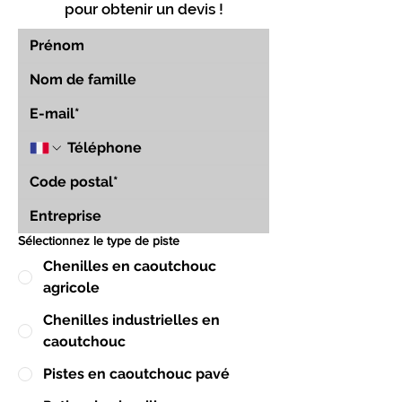
pour obtenir un devis !
Sélectionnez le type de piste
Chenilles en caoutchouc
agricole
Chenilles industrielles en
caoutchouc
Pistes en caoutchouc pavé