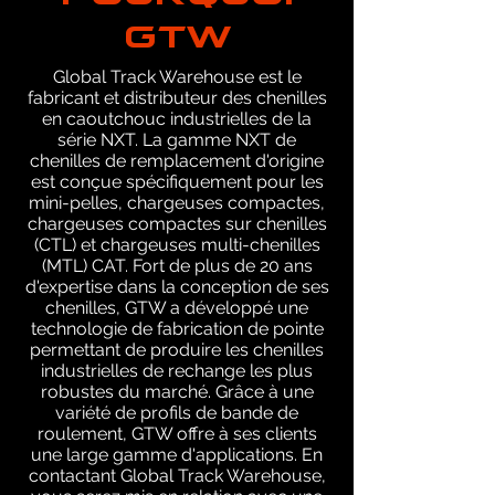
GTW
Global Track Warehouse est le
fabricant et distributeur des chenilles
en caoutchouc industrielles de la
série NXT. La gamme NXT de
chenilles de remplacement d'origine
est conçue spécifiquement pour les
mini-pelles, chargeuses compactes,
chargeuses compactes sur chenilles
(CTL) et chargeuses multi-chenilles
(MTL) CAT. Fort de plus de 20 ans
d'expertise dans la conception de ses
chenilles, GTW a développé une
technologie de fabrication de pointe
permettant de produire les chenilles
industrielles de rechange les plus
robustes du marché. Grâce à une
variété de profils de bande de
roulement, GTW offre à ses clients
une large gamme d'applications. En
contactant Global Track Warehouse,