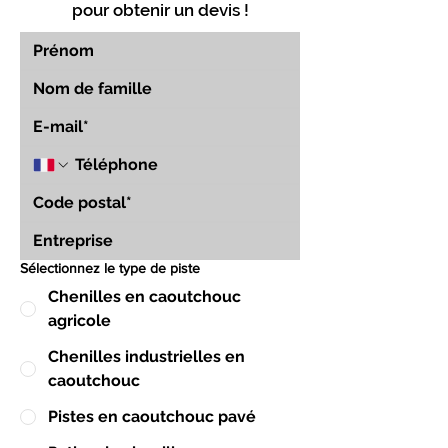
pour obtenir un devis !
Sélectionnez le type de piste
Chenilles en caoutchouc
agricole
Chenilles industrielles en
caoutchouc
Pistes en caoutchouc pavé