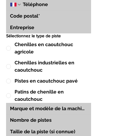
Sélectionnez le type de piste
Chenilles en caoutchouc
agricole
Chenilles industrielles en
caoutchouc
Pistes en caoutchouc pavé
Patins de chenille en
caoutchouc