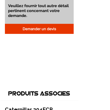
Demander un devis
Produits associEs
Caterpillar 304ECR