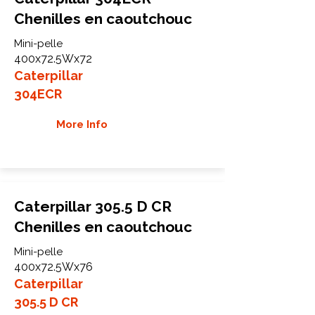
Chenilles en caoutchouc
Mini-pelle
400x72.5Wx72
Caterpillar
304ECR
More Info
Caterpillar 305.5 D CR
Chenilles en caoutchouc
Mini-pelle
400x72.5Wx76
Caterpillar
305.5 D CR