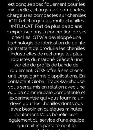
est conçue spécifiquement pour les
mini-pelles, chargeuses compactes,
chargeuses compactes sur chenilles
(CTL) et chargeuses multi-chenilles
(MTL) CAT. Fort de plus de 20 ans
d'expertise dans la conception de ses
chenilles, GTW a développé une
technologie de fabrication de pointe
permettant de produire les chenilles
industrielles de rechange les plus
robustes du marché. Grâce à une
variété de profils de bande de
roulement, GTW offre à ses clients
une large gamme d'applications. En
contactant Global Track Warehouse,
vous serez mis en relation avec une
équipe commerciale compétente et
expérimentée qui vous fournira un
devis pour les chenilles dont vous
avez besoin en quelques minutes
seulement. Vous bénéficierez
également du service d'une équipe
qui maîtrise parfaitement le