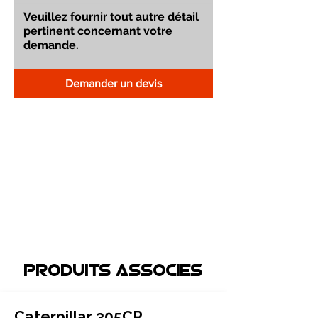
Demander un devis
Produits associEs
Caterpillar 305CR