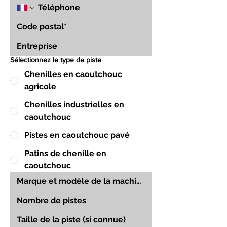
Sélectionnez le type de piste
Chenilles en caoutchouc
agricole
Chenilles industrielles en
caoutchouc
Pistes en caoutchouc pavé
Patins de chenille en
caoutchouc