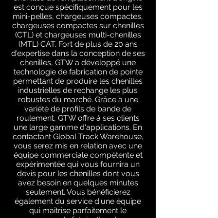
est conçue spécifiquement pour les
mini-pelles, chargeuses compactes,
chargeuses compactes sur chenilles
(CTL) et chargeuses multi-chenilles
(MTL) CAT. Fort de plus de 20 ans
d'expertise dans la conception de ses
chenilles, GTW a développé une
technologie de fabrication de pointe
permettant de produire les chenilles
industrielles de rechange les plus
robustes du marché. Grâce à une
variété de profils de bande de
roulement, GTW offre à ses clients
une large gamme d'applications. En
contactant Global Track Warehouse,
vous serez mis en relation avec une
équipe commerciale compétente et
expérimentée qui vous fournira un
devis pour les chenilles dont vous
avez besoin en quelques minutes
seulement. Vous bénéficierez
également du service d'une équipe
qui maîtrise parfaitement le