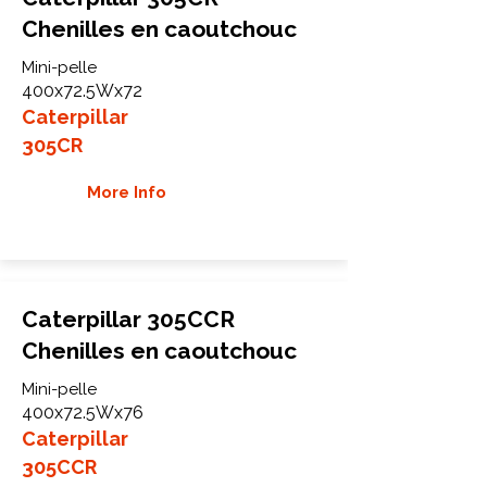
Chenilles en caoutchouc
Mini-pelle
400x72.5Wx72
Caterpillar
305CR
More Info
Caterpillar 305CCR
Chenilles en caoutchouc
Mini-pelle
400x72.5Wx76
Caterpillar
305CCR