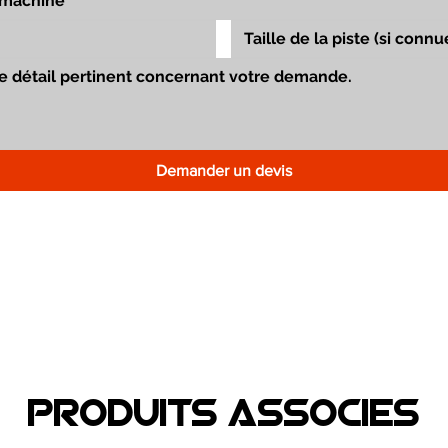
Demander un devis
Produits associEs