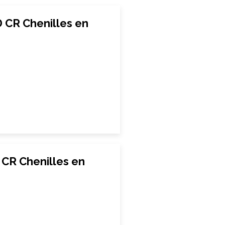
D CR Chenilles en
E CR Chenilles en