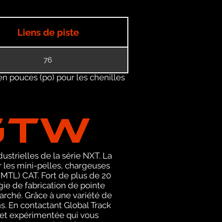
Liens de piste
76
en pouces (po) pour les chenilles
GTW
ustrielles de la série NXT. La
les mini-pelles, chargeuses
MTL) CAT. Fort de plus de 20
ie de fabrication de pointe
arché. Grâce à une variété de
s. En contactant Global Track
et expérimentée qui vous