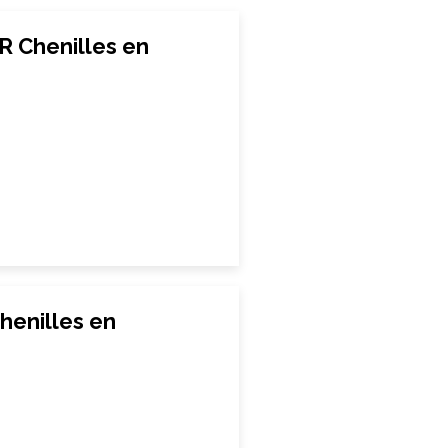
R Chenilles en
henilles en