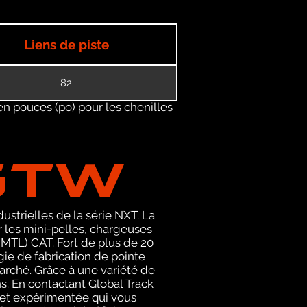
Liens de piste
82
en pouces (po) pour les chenilles
GTW
ustrielles de la série NXT. La
les mini-pelles, chargeuses
MTL) CAT. Fort de plus de 20
ie de fabrication de pointe
arché. Grâce à une variété de
s. En contactant Global Track
et expérimentée qui vous