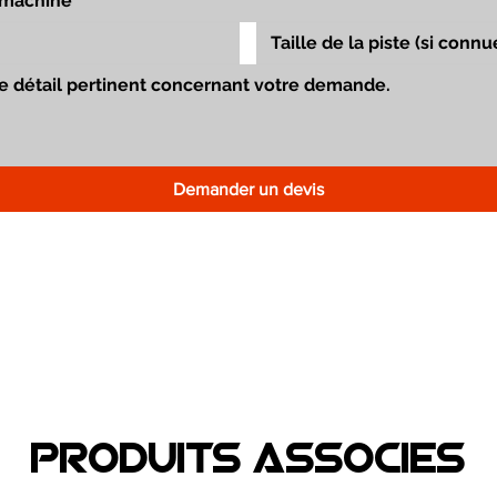
Demander un devis
Produits associEs