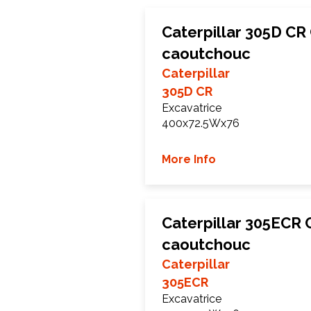
Caterpillar 305D CR 
caoutchouc
Caterpillar
305D CR
Excavatrice
400x72.5Wx76
More Info
Caterpillar 305ECR 
caoutchouc
Caterpillar
305ECR
Excavatrice