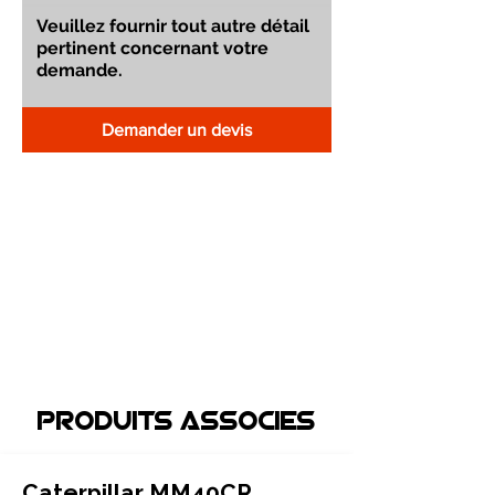
Demander un devis
Produits associEs
Caterpillar MM40CR