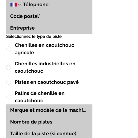
Sélectionnez le type de piste
Chenilles en caoutchouc
agricole
Chenilles industrielles en
caoutchouc
Pistes en caoutchouc pavé
Patins de chenille en
caoutchouc