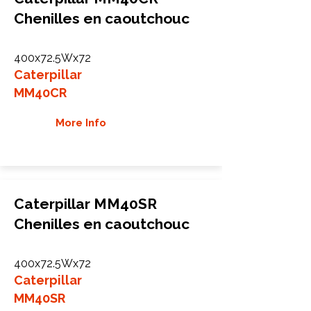
Chenilles en caoutchouc
400x72.5Wx72
Caterpillar
MM40CR
More Info
Caterpillar MM40SR
Chenilles en caoutchouc
400x72.5Wx72
Caterpillar
MM40SR