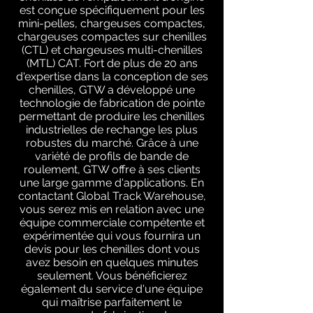
est conçue spécifiquement pour les
mini-pelles, chargeuses compactes,
chargeuses compactes sur chenilles
(CTL) et chargeuses multi-chenilles
(MTL) CAT. Fort de plus de 20 ans
d'expertise dans la conception de ses
chenilles, GTW a développé une
technologie de fabrication de pointe
permettant de produire les chenilles
industrielles de rechange les plus
robustes du marché. Grâce à une
variété de profils de bande de
roulement, GTW offre à ses clients
une large gamme d'applications. En
contactant Global Track Warehouse,
vous serez mis en relation avec une
équipe commerciale compétente et
expérimentée qui vous fournira un
devis pour les chenilles dont vous
avez besoin en quelques minutes
seulement. Vous bénéficierez
également du service d'une équipe
qui maîtrise parfaitement le