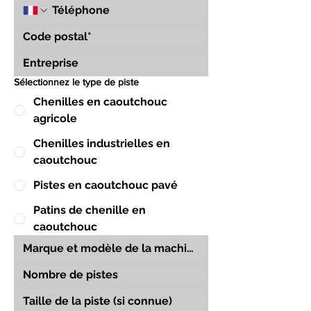
Sélectionnez le type de piste
Chenilles en caoutchouc
agricole
Chenilles industrielles en
caoutchouc
Pistes en caoutchouc pavé
Patins de chenille en
caoutchouc