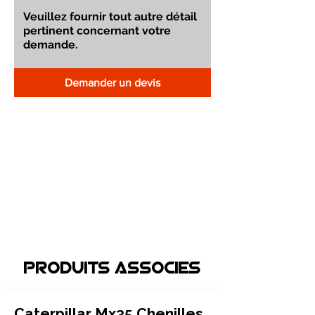
Demander un devis
Produits associEs
Caterpillar Mx35 Chenilles