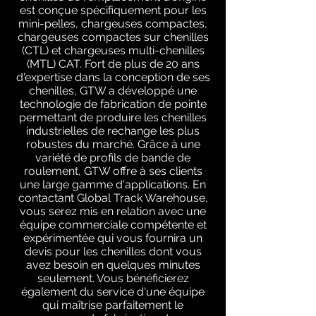
est conçue spécifiquement pour les
mini-pelles, chargeuses compactes,
chargeuses compactes sur chenilles
(CTL) et chargeuses multi-chenilles
(MTL) CAT. Fort de plus de 20 ans
d'expertise dans la conception de ses
chenilles, GTW a développé une
technologie de fabrication de pointe
permettant de produire les chenilles
industrielles de rechange les plus
robustes du marché. Grâce à une
variété de profils de bande de
roulement, GTW offre à ses clients
une large gamme d'applications. En
contactant Global Track Warehouse,
vous serez mis en relation avec une
équipe commerciale compétente et
expérimentée qui vous fournira un
devis pour les chenilles dont vous
avez besoin en quelques minutes
seulement. Vous bénéficierez
également du service d'une équipe
qui maîtrise parfaitement le