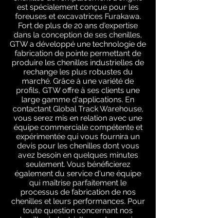
est spécialement conçue pour les
foreuses et excavatrices Furakawa.
Fort de plus de 20 ans d'expertise
dans la conception de ses chenilles,
GTW a développé une technologie de
fabrication de pointe permettant de
produire les chenilles industrielles de
rechange les plus robustes du
marché. Grâce à une variété de
profils, GTW offre à ses clients une
large gamme d'applications. En
contactant Global Track Warehouse,
vous serez mis en relation avec une
équipe commerciale compétente et
expérimentée qui vous fournira un
devis pour les chenilles dont vous
avez besoin en quelques minutes
seulement. Vous bénéficierez
également du service d'une équipe
qui maîtrise parfaitement le
processus de fabrication de nos
chenilles et leurs performances. Pour
toute question concernant nos