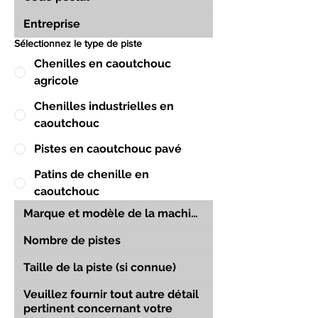
Sélectionnez le type de piste
Chenilles en caoutchouc
agricole
Chenilles industrielles en
caoutchouc
Pistes en caoutchouc pavé
Patins de chenille en
caoutchouc