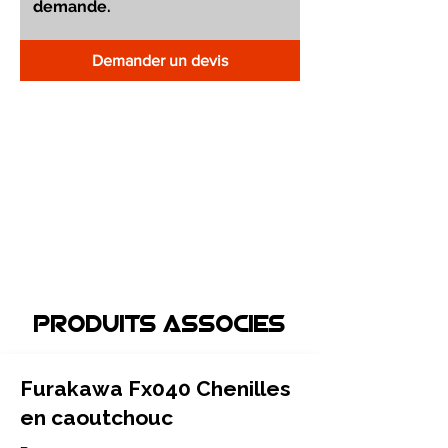
Demander un devis
Produits associEs
Furakawa Fx040 Chenilles
en caoutchouc