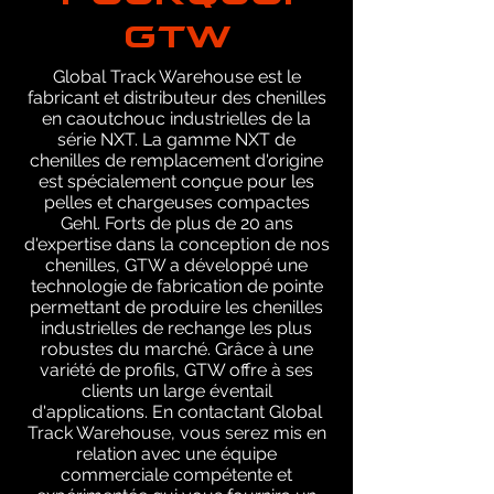
GTW
Global Track Warehouse est le
fabricant et distributeur des chenilles
en caoutchouc industrielles de la
série NXT. La gamme NXT de
chenilles de remplacement d'origine
est spécialement conçue pour les
pelles et chargeuses compactes
Gehl. Forts de plus de 20 ans
d'expertise dans la conception de nos
chenilles, GTW a développé une
technologie de fabrication de pointe
permettant de produire les chenilles
industrielles de rechange les plus
robustes du marché. Grâce à une
variété de profils, GTW offre à ses
clients un large éventail
d'applications. En contactant Global
Track Warehouse, vous serez mis en
relation avec une équipe
commerciale compétente et