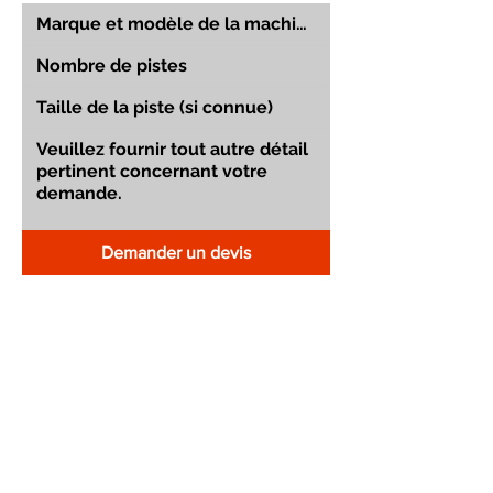
Demander un devis