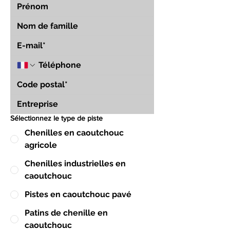
Sélectionnez le type de piste
Chenilles en caoutchouc
agricole
Chenilles industrielles en
caoutchouc
Pistes en caoutchouc pavé
Patins de chenille en
caoutchouc