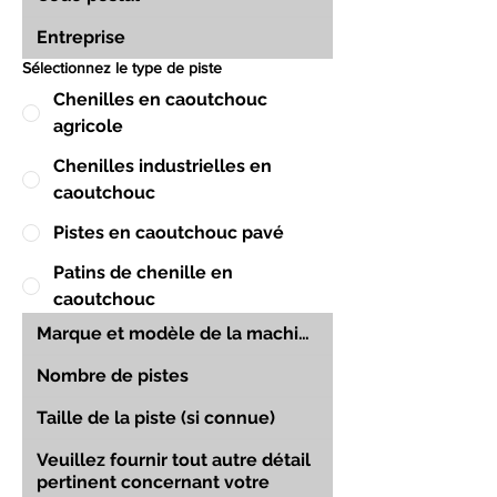
Sélectionnez le type de piste
Chenilles en caoutchouc
agricole
Chenilles industrielles en
caoutchouc
Pistes en caoutchouc pavé
Patins de chenille en
caoutchouc