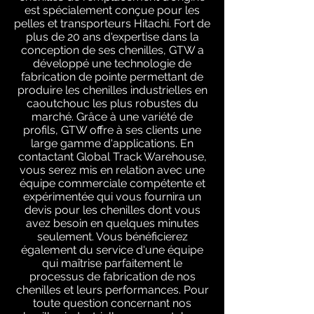
est spécialement conçue pour les
pelles et transporteurs Hitachi. Fort de
plus de 20 ans d'expertise dans la
conception de ses chenilles, GTW a
développé une technologie de
fabrication de pointe permettant de
produire les chenilles industrielles en
caoutchouc les plus robustes du
marché. Grâce à une variété de
profils, GTW offre à ses clients une
large gamme d'applications. En
contactant Global Track Warehouse,
vous serez mis en relation avec une
équipe commerciale compétente et
expérimentée qui vous fournira un
devis pour les chenilles dont vous
avez besoin en quelques minutes
seulement. Vous bénéficierez
également du service d'une équipe
qui maîtrise parfaitement le
processus de fabrication de nos
chenilles et leurs performances. Pour
toute question concernant nos