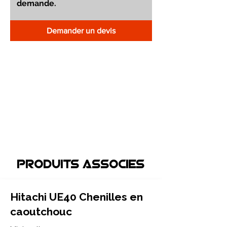
Demander un devis
Produits associEs
Hitachi UE40 Chenilles en
caoutchouc