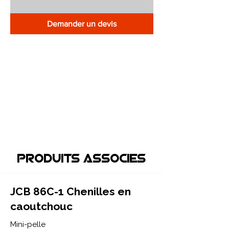
Demander un devis
Produits associEs
JCB 86C-1 Chenilles en
caoutchouc
Mini-pelle