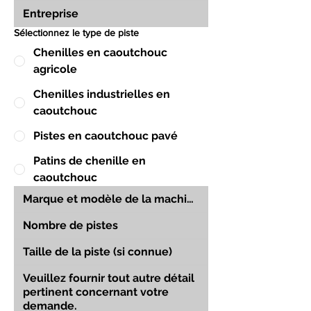
Sélectionnez le type de piste
Chenilles en caoutchouc
agricole
Chenilles industrielles en
caoutchouc
Pistes en caoutchouc pavé
Patins de chenille en
caoutchouc