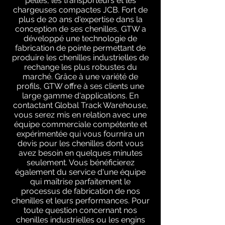
pelles, les transporteurs et les
chargeuses compactes JCB. Fort de
plus de 20 ans d'expertise dans la
conception de ses chenilles, GTW a
développé une technologie de
fabrication de pointe permettant de
produire les chenilles industrielles de
rechange les plus robustes du
marché. Grâce à une variété de
profils, GTW offre à ses clients une
large gamme d'applications. En
contactant Global Track Warehouse,
vous serez mis en relation avec une
équipe commerciale compétente et
expérimentée qui vous fournira un
devis pour les chenilles dont vous
avez besoin en quelques minutes
seulement. Vous bénéficierez
également du service d'une équipe
qui maîtrise parfaitement le
processus de fabrication de nos
chenilles et leurs performances. Pour
toute question concernant nos
chenilles industrielles ou les engins