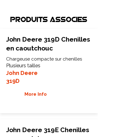
Produits associEs
John Deere 319D Chenilles
en caoutchouc
Chargeuse compacte sur chenilles
Plusieurs tailles
John Deere
319D
More Info
John Deere 319E Chenilles