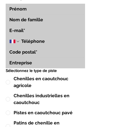
Sélectionnez le type de piste
Chenilles en caoutchouc
agricole
Chenilles industrielles en
caoutchouc
Pistes en caoutchouc pavé
Patins de chenille en