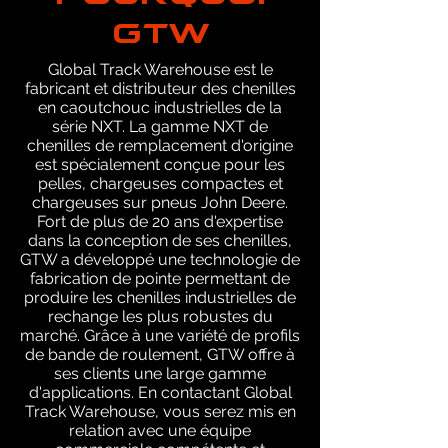
GTW
Global Track Warehouse est le
fabricant et distributeur des chenilles
en caoutchouc industrielles de la
série NXT. La gamme NXT de
chenilles de remplacement d'origine
est spécialement conçue pour les
pelles, chargeuses compactes et
chargeuses sur pneus John Deere.
Fort de plus de 20 ans d'expertise
dans la conception de ses chenilles,
GTW a développé une technologie de
fabrication de pointe permettant de
produire les chenilles industrielles de
rechange les plus robustes du
marché. Grâce à une variété de profils
de bande de roulement, GTW offre à
ses clients une large gamme
d'applications. En contactant Global
Track Warehouse, vous serez mis en
relation avec une équipe