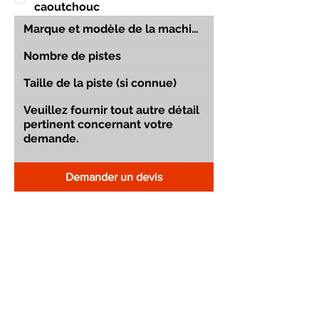
caoutchouc
Demander un devis