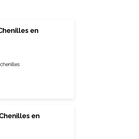
Chenilles en
chenilles
Chenilles en