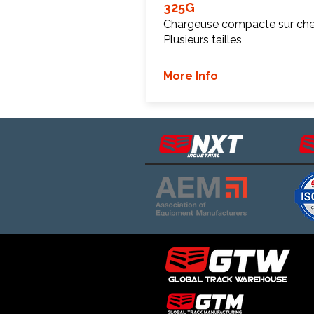
325G
Chargeuse compacte sur chen
Plusieurs tailles
More Info