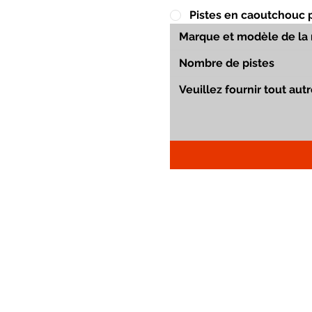
Pistes en caoutchouc 