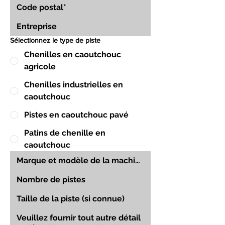
Sélectionnez le type de piste
Chenilles en caoutchouc
agricole
Chenilles industrielles en
caoutchouc
Pistes en caoutchouc pavé
Patins de chenille en
caoutchouc