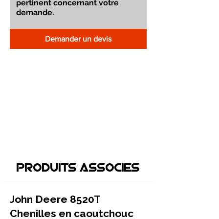
Demander un devis
Produits associEs
John Deere 8520T
Chenilles en caoutchouc