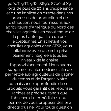
9000T, 9RT, 9RX, S690, S700 et X9.
Forts de plus de 20 ans d'expérience
et d'une implication directe dans nos
processus de production et de
distribution, nous fournissons aux
agriculteurs d'Amérique du Nord des
chenilles agricoles en caoutchouc de
la plus haute qualité à un prix
exceptionnel. En achetant vos
chenilles agricoles chez GTW, vous
collaborez avec une entreprise
pleinement intégrée à tous les
niveaux de la chaîne
d'approvisionnement. Nous avons
supprimé les intermédiaires afin de
permettre aux agriculteurs de gagner
du temps et de l'argent. Notre
connaissance approfondie de nos
produits vous garantit des réponses
rapides et précises, tandis que
l'absence d'intermédiaires nous
permet de vous proposer des prix
directs d'usine. Pour toute question