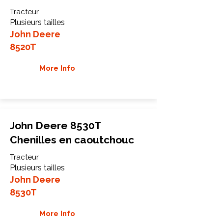
Tracteur
Plusieurs tailles
John Deere
8520T
More Info
John Deere 8530T
Chenilles en caoutchouc
Tracteur
Plusieurs tailles
John Deere
8530T
More Info