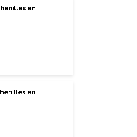
henilles en
henilles en