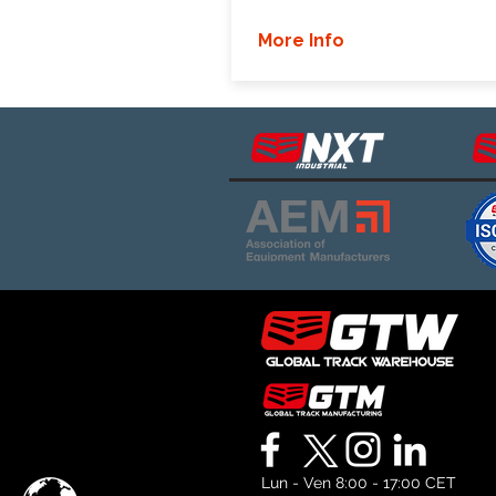
More Info
Lun - Ven 8:00 - 17:00 CET