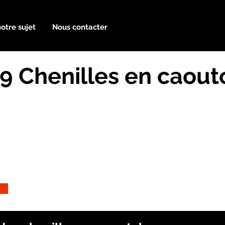
notre sujet
Nous contacter
9 Chenilles en caou