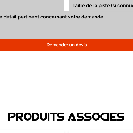
Demander un devis
Produits associEs