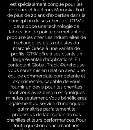
est spécialement conçue pour les
porteurs et tracteurs Morooka. Fort
de plus de 20 ans d'expertise dans la
conception de ses chenilles, GTW a
développé une technologie de
fabrication de pointe permettant de
produire les chenilles industrielles de
rechange les plus robustes du
marché. Grâce à une variété de
profils, GTW offre à ses clients un
large éventail d'applications. En
contactant Global Track Warehouse,
vous serez mis en relation avec une
équipe commerciale compétente et
expérimentée, capable de vous
fournir un devis pour les chenilles
dont vous avez besoin en quelques
minutes seulement. Vous bénéficierez
également du service d'une équipe
qui maîtrise parfaitement le
processus de fabrication de nos
chenilles et leurs performances. Pour
toute question concernant nos