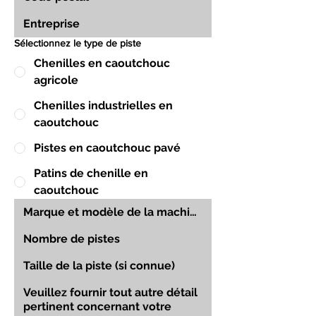
Sélectionnez le type de piste
Chenilles en caoutchouc
agricole
Chenilles industrielles en
caoutchouc
Pistes en caoutchouc pavé
Patins de chenille en
caoutchouc