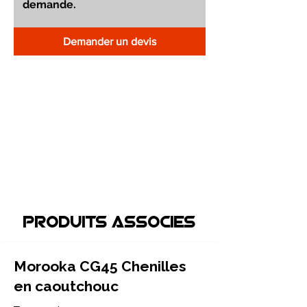
Demander un devis
Produits associEs
Morooka CG45 Chenilles
en caoutchouc