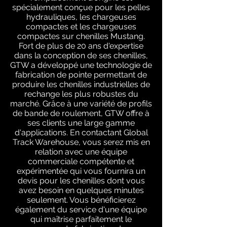
spécialement conçue pour les pelles
hydrauliques, les chargeuses
compactes et les chargeuses
compactes sur chenilles Mustang.
Fort de plus de 20 ans d'expertise
dans la conception de ses chenilles,
GTW a développé une technologie de
fabrication de pointe permettant de
produire les chenilles industrielles de
rechange les plus robustes du
marché. Grâce à une variété de profils
de bande de roulement, GTW offre à
ses clients une large gamme
d'applications. En contactant Global
Track Warehouse, vous serez mis en
relation avec une équipe
commerciale compétente et
expérimentée qui vous fournira un
devis pour les chenilles dont vous
avez besoin en quelques minutes
seulement. Vous bénéficierez
également du service d'une équipe
qui maîtrise parfaitement le