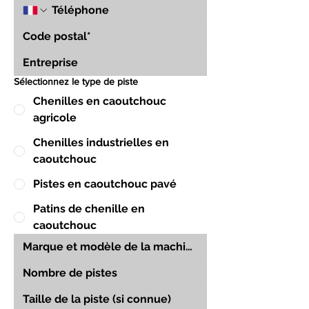
Sélectionnez le type de piste
Chenilles en caoutchouc
agricole
Chenilles industrielles en
caoutchouc
Pistes en caoutchouc pavé
Patins de chenille en
caoutchouc