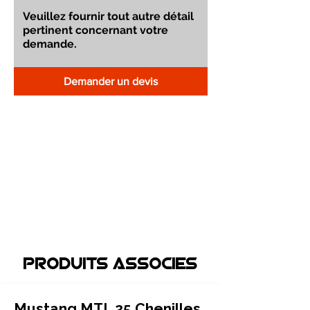
Demander un devis
Produits associEs
Mustang MTL 25 Chenilles