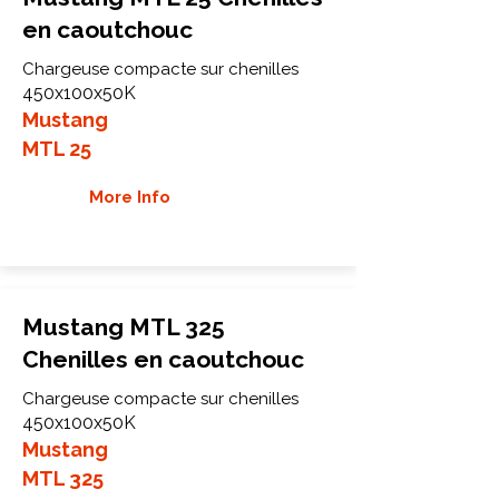
en caoutchouc
Chargeuse compacte sur chenilles
450x100x50K
Mustang
MTL 25
More Info
Mustang MTL 325
Chenilles en caoutchouc
Chargeuse compacte sur chenilles
450x100x50K
Mustang
MTL 325