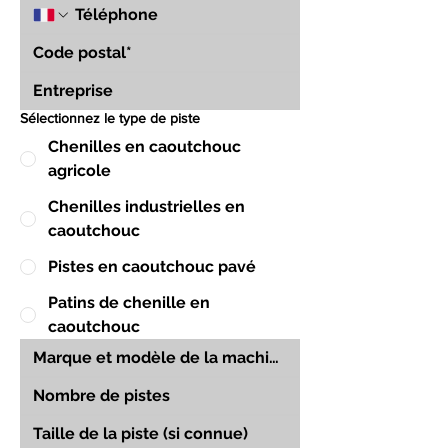
Sélectionnez le type de piste
Chenilles en caoutchouc
agricole
Chenilles industrielles en
caoutchouc
Pistes en caoutchouc pavé
Patins de chenille en
caoutchouc