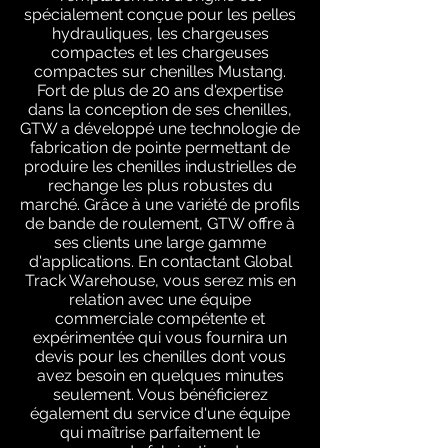
spécialement conçue pour les pelles
hydrauliques, les chargeuses
compactes et les chargeuses
compactes sur chenilles Mustang.
Fort de plus de 20 ans d'expertise
dans la conception de ses chenilles,
GTW a développé une technologie de
fabrication de pointe permettant de
produire les chenilles industrielles de
rechange les plus robustes du
marché. Grâce à une variété de profils
de bande de roulement, GTW offre à
ses clients une large gamme
d'applications. En contactant Global
Track Warehouse, vous serez mis en
relation avec une équipe
commerciale compétente et
expérimentée qui vous fournira un
devis pour les chenilles dont vous
avez besoin en quelques minutes
seulement. Vous bénéficierez
également du service d'une équipe
qui maîtrise parfaitement le