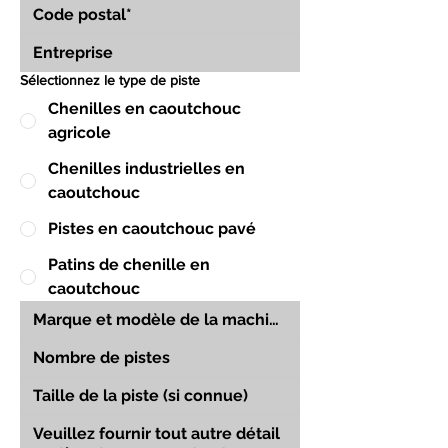
Sélectionnez le type de piste
Chenilles en caoutchouc
agricole
Chenilles industrielles en
caoutchouc
Pistes en caoutchouc pavé
Patins de chenille en
caoutchouc