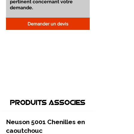
Demander un devis
Produits associEs
Neuson 5001 Chenilles en
caoutchouc