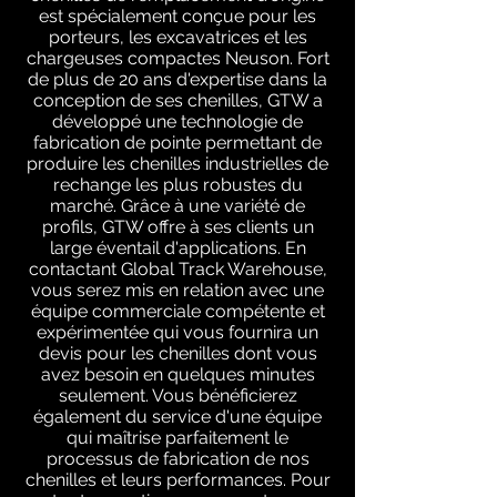
est spécialement conçue pour les
porteurs, les excavatrices et les
chargeuses compactes Neuson. Fort
de plus de 20 ans d'expertise dans la
conception de ses chenilles, GTW a
développé une technologie de
fabrication de pointe permettant de
produire les chenilles industrielles de
rechange les plus robustes du
marché. Grâce à une variété de
profils, GTW offre à ses clients un
large éventail d'applications. En
contactant Global Track Warehouse,
vous serez mis en relation avec une
équipe commerciale compétente et
expérimentée qui vous fournira un
devis pour les chenilles dont vous
avez besoin en quelques minutes
seulement. Vous bénéficierez
également du service d'une équipe
qui maîtrise parfaitement le
processus de fabrication de nos
chenilles et leurs performances. Pour