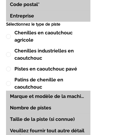
Sélectionnez le type de piste
Chenilles en caoutchouc
agricole
Chenilles industrielles en
caoutchouc
Pistes en caoutchouc pavé
Patins de chenille en
caoutchouc