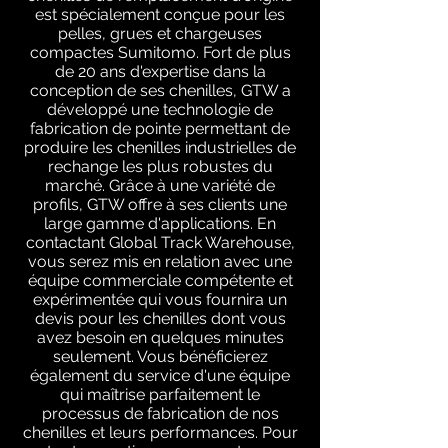
est spécialement conçue pour les
pelles, grues et chargeuses
compactes Sumitomo. Fort de plus
de 20 ans d'expertise dans la
conception de ses chenilles, GTW a
développé une technologie de
fabrication de pointe permettant de
produire les chenilles industrielles de
rechange les plus robustes du
marché. Grâce à une variété de
profils, GTW offre à ses clients une
large gamme d'applications. En
contactant Global Track Warehouse,
vous serez mis en relation avec une
équipe commerciale compétente et
expérimentée qui vous fournira un
devis pour les chenilles dont vous
avez besoin en quelques minutes
seulement. Vous bénéficierez
également du service d'une équipe
qui maîtrise parfaitement le
processus de fabrication de nos
chenilles et leurs performances. Pour