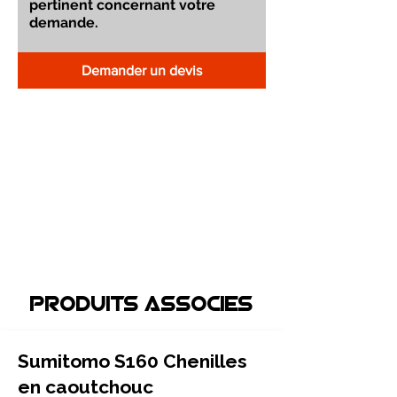
Demander un devis
Produits associEs
Sumitomo S160 Chenilles
en caoutchouc