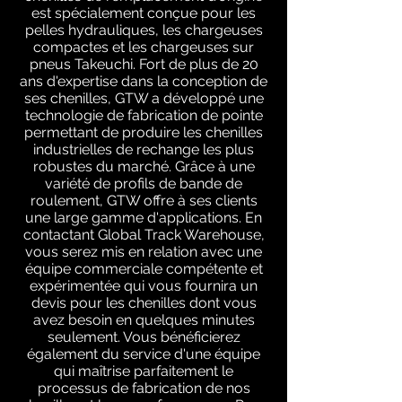
est spécialement conçue pour les
pelles hydrauliques, les chargeuses
compactes et les chargeuses sur
pneus Takeuchi. Fort de plus de 20
ans d'expertise dans la conception de
ses chenilles, GTW a développé une
technologie de fabrication de pointe
permettant de produire les chenilles
industrielles de rechange les plus
robustes du marché. Grâce à une
variété de profils de bande de
roulement, GTW offre à ses clients
une large gamme d'applications. En
contactant Global Track Warehouse,
vous serez mis en relation avec une
équipe commerciale compétente et
expérimentée qui vous fournira un
devis pour les chenilles dont vous
avez besoin en quelques minutes
seulement. Vous bénéficierez
également du service d'une équipe
qui maîtrise parfaitement le
processus de fabrication de nos