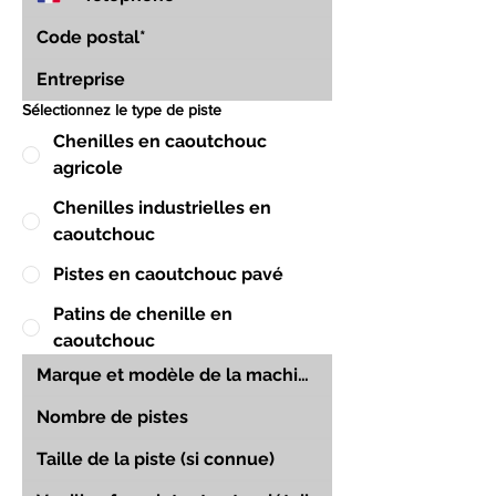
Sélectionnez le type de piste
Chenilles en caoutchouc
agricole
Chenilles industrielles en
caoutchouc
Pistes en caoutchouc pavé
Patins de chenille en
caoutchouc