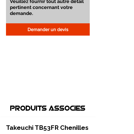
Demander un devis
Produits associEs
Takeuchi TB53FR Chenilles