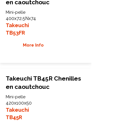
en caoutchouc
Mini-pelle
400x72.5Nx74
Takeuchi
TB53FR
More Info
Takeuchi TB45R Chenilles
en caoutchouc
Mini-pelle
420x100x50
Takeuchi
TB45R