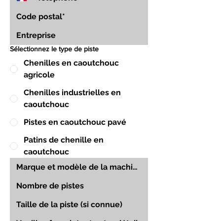
Sélectionnez le type de piste
Chenilles en caoutchouc
agricole
Chenilles industrielles en
caoutchouc
Pistes en caoutchouc pavé
Patins de chenille en
caoutchouc