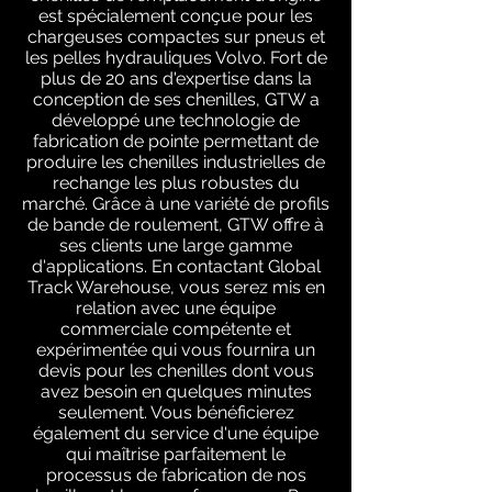
est spécialement conçue pour les
chargeuses compactes sur pneus et
les pelles hydrauliques Volvo. Fort de
plus de 20 ans d'expertise dans la
conception de ses chenilles, GTW a
développé une technologie de
fabrication de pointe permettant de
produire les chenilles industrielles de
rechange les plus robustes du
marché. Grâce à une variété de profils
de bande de roulement, GTW offre à
ses clients une large gamme
d'applications. En contactant Global
Track Warehouse, vous serez mis en
relation avec une équipe
commerciale compétente et
expérimentée qui vous fournira un
devis pour les chenilles dont vous
avez besoin en quelques minutes
seulement. Vous bénéficierez
également du service d'une équipe
qui maîtrise parfaitement le
processus de fabrication de nos