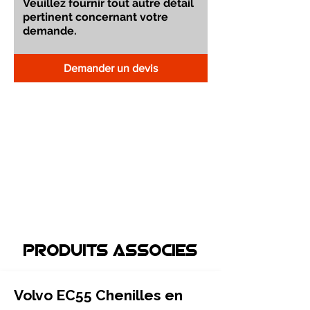
Demander un devis
Produits associEs
Volvo EC55 Chenilles en