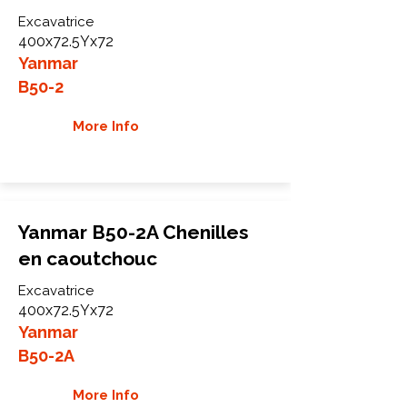
Excavatrice
400x72.5Yx72
Yanmar
B50-2
More Info
Yanmar B50-2A Chenilles
en caoutchouc
Excavatrice
400x72.5Yx72
Yanmar
B50-2A
More Info