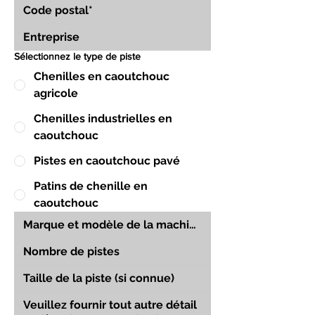
Sélectionnez le type de piste
Chenilles en caoutchouc
agricole
Chenilles industrielles en
caoutchouc
Pistes en caoutchouc pavé
Patins de chenille en
caoutchouc