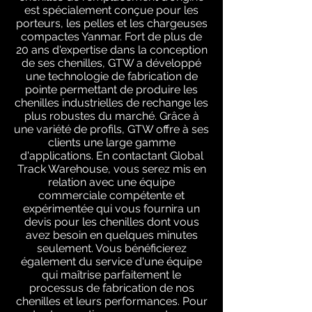
est spécialement conçue pour les
porteurs, les pelles et les chargeuses
compactes Yanmar. Fort de plus de
20 ans d'expertise dans la conception
de ses chenilles, GTW a développé
une technologie de fabrication de
pointe permettant de produire les
chenilles industrielles de rechange les
plus robustes du marché. Grâce à
une variété de profils, GTW offre à ses
clients une large gamme
d'applications. En contactant Global
Track Warehouse, vous serez mis en
relation avec une équipe
commerciale compétente et
expérimentée qui vous fournira un
devis pour les chenilles dont vous
avez besoin en quelques minutes
seulement. Vous bénéficierez
également du service d'une équipe
qui maîtrise parfaitement le
processus de fabrication de nos
chenilles et leurs performances. Pour