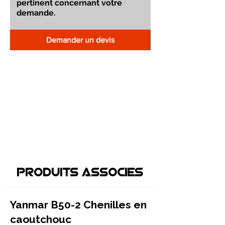
Demander un devis
Produits associEs
Yanmar B50-2 Chenilles en
caoutchouc