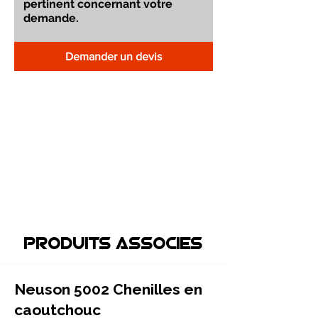
Demander un devis
Produits associEs
Neuson 5002 Chenilles en
caoutchouc