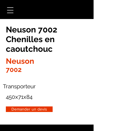
Neuson 7002
Chenilles en
caoutchouc
Neuson
7002
Transporteur
450x71x84
Demander un devis