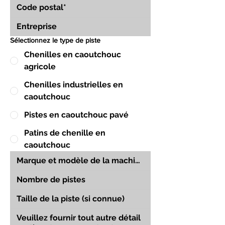
Sélectionnez le type de piste
Chenilles en caoutchouc
agricole
Chenilles industrielles en
caoutchouc
Pistes en caoutchouc pavé
Patins de chenille en
caoutchouc