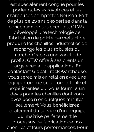
est spécialement conçue pour les
porteurs, les excavatrices et les
chargeuses compactes Neuson. Fort
de plus de 20 ans d'expertise dans la
conception de ses chenilles, GTW a
développé une technologie de
fabrication de pointe permettant de
produire les chenilles industrielles de
rechange les plus robustes du
marché. Grâce à une variété de
profils, GTW offre à ses clients un
large éventail d'applications. En
contactant Global Track Warehouse,
vous serez mis en relation avec une
équipe commerciale compétente et
expérimentée qui vous fournira un
devis pour les chenilles dont vous
avez besoin en quelques minutes
seulement. Vous bénéficierez
également du service d'une équipe
qui maîtrise parfaitement le
processus de fabrication de nos
chenilles et leurs performances. Pour