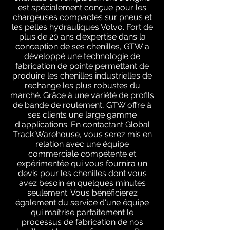
est spécialement conçue pour les
chargeuses compactes sur pneus et
les pelles hydrauliques Volvo. Fort de
plus de 20 ans d'expertise dans la
conception de ses chenilles, GTW a
développé une technologie de
fabrication de pointe permettant de
produire les chenilles industrielles de
rechange les plus robustes du
marché. Grâce à une variété de profils
de bande de roulement, GTW offre à
ses clients une large gamme
d'applications. En contactant Global
Track Warehouse, vous serez mis en
relation avec une équipe
commerciale compétente et
expérimentée qui vous fournira un
devis pour les chenilles dont vous
avez besoin en quelques minutes
seulement. Vous bénéficierez
également du service d'une équipe
qui maîtrise parfaitement le
processus de fabrication de nos