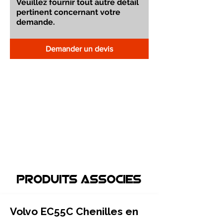
Demander un devis
Produits associEs
Volvo EC55C Chenilles en