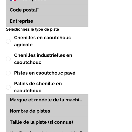
Sélectionnez le type de piste
Chenilles en caoutchouc
agricole
Chenilles industrielles en
caoutchouc
Pistes en caoutchouc pavé
Patins de chenille en
caoutchouc